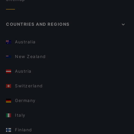
COUNTRIES AND REGIONS
Australia
New Zealand
Austria
Switzerland
Germany
Italy
Finland