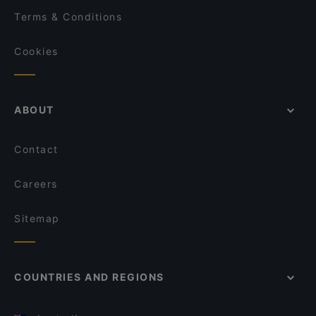
Terms & Conditions
Cookies
ABOUT
Contact
Careers
Sitemap
COUNTRIES AND REGIONS