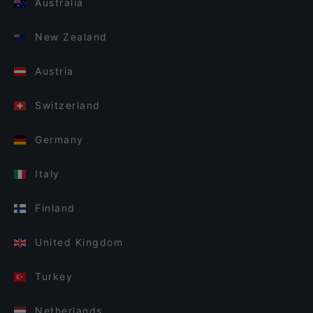
Australia
New Zealand
Austria
Switzerland
Germany
Italy
Finland
United Kingdom
Turkey
Netherlands