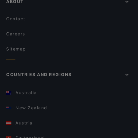
ABOUT
Contact
Careers
Sitemap
COUNTRIES AND REGIONS
Australia
New Zealand
Austria
Switzerland