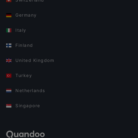
Germany
Italy
Finland
United Kingdom
Turkey
Netherlands
Singapore