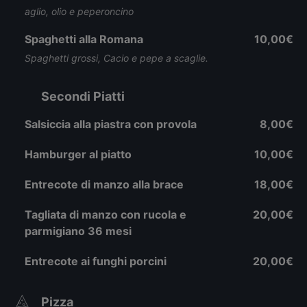
aglio, olio e peperoncino
Spaghetti alla Romana
10,00€
Spaghetti grossi, Cacio e pepe a scaglie.
Secondi Piatti
Salsiccia alla piastra con provola
8,00€
Hamburger al piatto
10,00€
Entrecote di manzo alla brace
18,00€
Tagliata di manzo con rucola e
20,00€
parmigiano 36 mesi
Entrecote ai funghi porcini
20,00€
Pizza