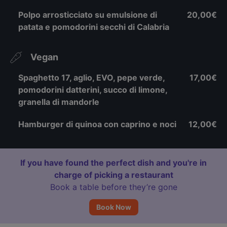
Polpo arrosticciato su emulsione di
20,00€
patata e pomodorini secchi di Calabria
Vegan
Spaghetto 17, aglio, EVO, pepe verde,
17,00€
pomodorini datterini, succo di limone,
granella di mandorle
Hamburger di quinoa con caprino e noci
12,00€
If you have found the perfect dish and you're in
charge of picking a restaurant
Book a table before they’re gone
Book Now