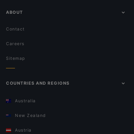
ABOUT
Contact
Careers
Sitemap
COUNTRIES AND REGIONS
Australia
New Zealand
Austria