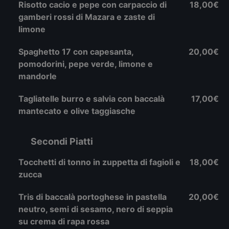
Risotto cacio e pepe con carpaccio di
18,00€
gamberi rossi di Mazara e zaste di
limone
Spaghetto 17 con capesanta,
20,00€
pomodorini, pepe verde, limone e
mandorle
Tagliatelle burro e salvia con baccalà
17,00€
mantecato e olive taggiasche
Secondi Piatti
Tocchetti di tonno in zuppetta di fagioli e
18,00€
zucca
Tris di baccalà portoghese in pastella
20,00€
neutro, semi di sesamo, nero di seppia
su crema di rapa rossa