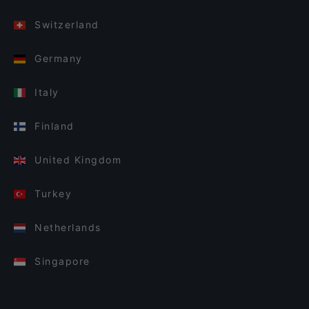
Switzerland
Germany
Italy
Finland
United Kingdom
Turkey
Netherlands
Singapore