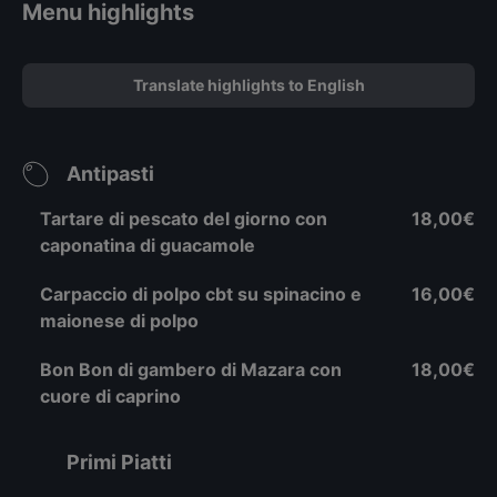
Menu highlights
Translate highlights to English
Antipasti
Tartare di pescato del giorno con
18,00€
caponatina di guacamole
Carpaccio di polpo cbt su spinacino e
16,00€
maionese di polpo
Bon Bon di gambero di Mazara con
18,00€
cuore di caprino
Primi Piatti