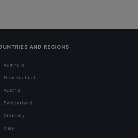
OUNTRIES AND REGIONS
Australia
New Zealand
Austria
Switzerland
Germany
Italy