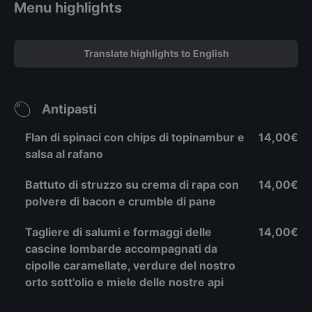
Menu highlights
Translate highlights to English
Antipasti
Flan di spinaci con chips di topinambur e
14,00€
salsa al rafano
Battuto di struzzo su crema di rapa con
14,00€
polvere di bacon e crumble di pane
Tagliere di salumi e formaggi delle
14,00€
cascine lombarde accompagnati da
cipolle caramellate, verdure del nostro
orto sott'olio e miele delle nostre api