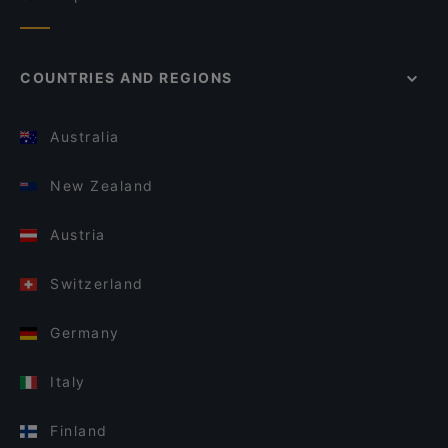
COUNTRIES AND REGIONS
Australia
New Zealand
Austria
Switzerland
Germany
Italy
Finland