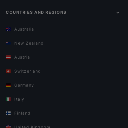
COUNTRIES AND REGIONS
Australia
New Zealand
Austria
Switzerland
Germany
Italy
Finland
United Kingdom