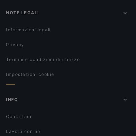
NOTE LEGALI
Informazioni legali
Privacy
Termini e condizioni di utilizzo
Impostazioni cookie
INFO
Contattaci
Lavora con noi