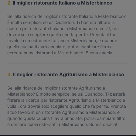
2.
Il miglior ristorante Italiano a Misterbianco
Sei alla ricerca del miglior ristorante Italiano a Misterbianco?
È molto semplice, se usi Quandoo. Ti basterà filtrare la
ricerca per ristorante Italiano a Misterbianco e voilà!, ora
dovrai solo scegliere quello che fa per te. Prenota il tuo
tavolo in un ristorante Italiano a Misterbianco, e quando
quella cucina ti avrà annoiato, potrai cambiare filtro e
cercare nuovi ristoranti a Misterbianco. Buona caccia!
3.
Il miglior ristorante Agriturismo a Misterbianco
Sei alla ricerca del miglior ristorante Agriturismo a
Misterbianco? È molto semplice, se usi Quandoo. Ti basterà
filtrare la ricerca per ristorante Agriturismo a Misterbianco e
voilà!, ora dovrai solo scegliere quello che fa per te. Prenota
il tuo tavolo in un ristorante Agriturismo a Misterbianco, e
quando quella cucina ti avrà annoiato, potrai cambiare filtro
e cercare nuovi ristoranti a Misterbianco. Buona caccia!