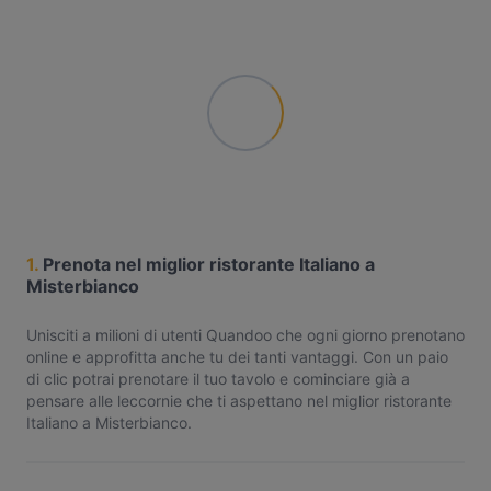
1.
Prenota nel miglior ristorante Italiano a
Misterbianco
Unisciti a milioni di utenti Quandoo che ogni giorno prenotano
online e approfitta anche tu dei tanti vantaggi. Con un paio
di clic potrai prenotare il tuo tavolo e cominciare già a
pensare alle leccornie che ti aspettano nel miglior ristorante
Italiano a Misterbianco.