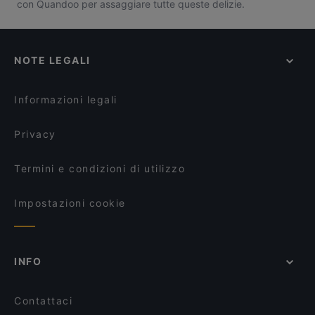
con Quandoo per assaggiare tutte queste delizie.
NOTE LEGALI
Informazioni legali
Privacy
Termini e condizioni di utilizzo
Impostazioni cookie
INFO
Contattaci