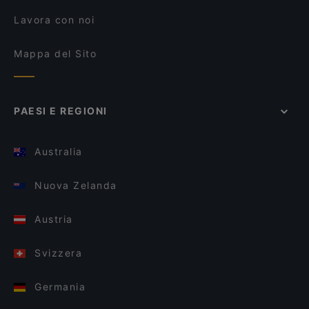
Lavora con noi
Mappa del Sito
PAESI E REGIONI
Australia
Nuova Zelanda
Austria
Svizzera
Germania