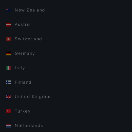
New Zealand
Austria
Switzerland
Germany
Italy
Finland
United Kingdom
Turkey
Netherlands