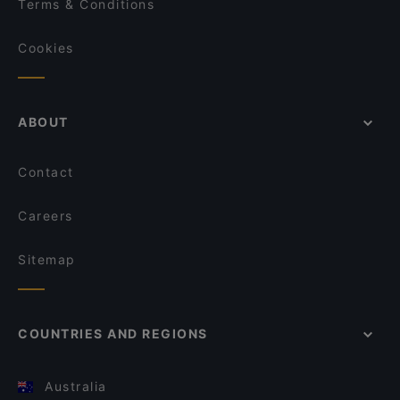
Terms & Conditions
Cookies
ABOUT
Contact
Careers
Sitemap
COUNTRIES AND REGIONS
Australia