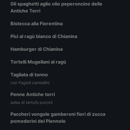
Gli spaghetti aglio olio peperoncino delle
Antiche Torri
Bistecca alla Fiorentina
Pici al ragù bianco di Chianina
Hamburger di Chianina
Tortelli Mugellani al ragù
Tagliata di tonno
con Fagioli cannellini
Penne Antiche torri
salsa di tartufo porcini
Paccheri vongole gamberoni fiori di zucca
pomodorini del Piennolo