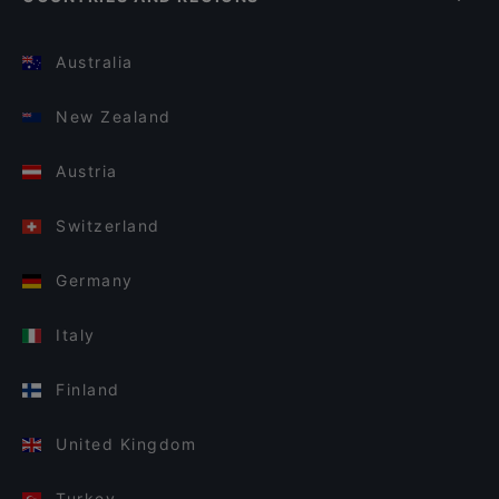
Australia
New Zealand
Austria
Switzerland
Germany
Italy
Finland
United Kingdom
Turkey