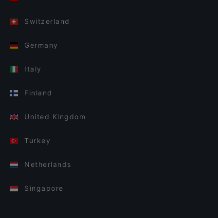
Switzerland
Germany
Italy
Finland
United Kingdom
Turkey
Netherlands
Singapore