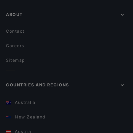
ABOUT
Contact
Careers
Sitemap
COUNTRIES AND REGIONS
Australia
New Zealand
Austria