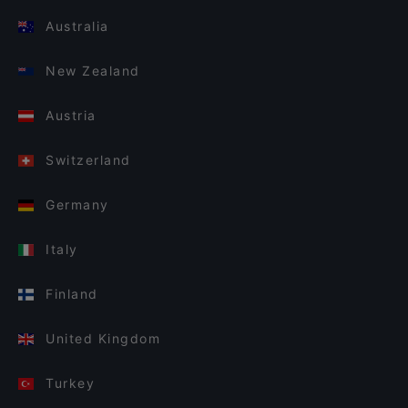
Australia
New Zealand
Austria
Switzerland
Germany
Italy
Finland
United Kingdom
Turkey