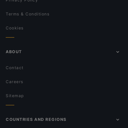
Terms & Conditions
Cookies
ABOUT
Contact
Careers
Sitemap
COUNTRIES AND REGIONS