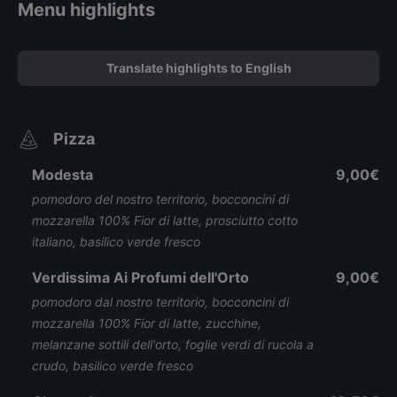
Menu highlights
Translate highlights to English
Pizza
Modesta
9,00€
pomodoro del nostro territorio, bocconcini di
mozzarella 100% Fior di latte, prosciutto cotto
italiano, basilico verde fresco
Verdissima Ai Profumi dell'Orto
9,00€
pomodoro dal nostro territorio, bocconcini di
mozzarella 100% Fior di latte, zucchine,
melanzane sottili dell'orto, foglie verdi di rucola a
crudo, basilico verde fresco