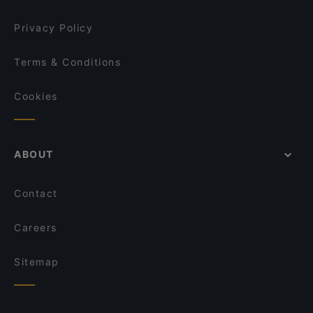
Privacy Policy
Terms & Conditions
Cookies
ABOUT
Contact
Careers
Sitemap