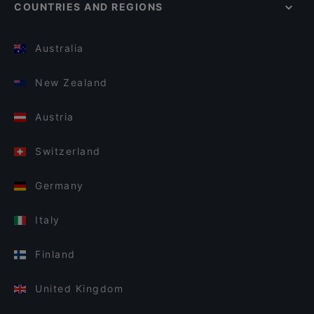
COUNTRIES AND REGIONS
Australia
New Zealand
Austria
Switzerland
Germany
Italy
Finland
United Kingdom