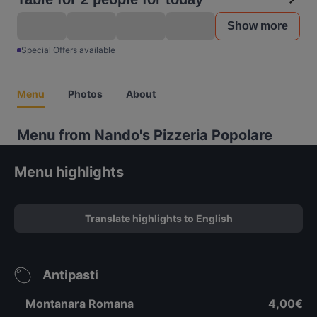
Show more
Special Offers available
Menu
Photos
About
Menu from Nando's Pizzeria Popolare
Menu highlights
Translate highlights to English
Antipasti
Montanara Romana
4,00€