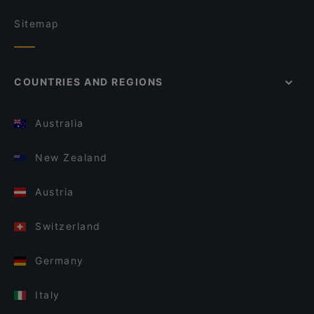
Sitemap
COUNTRIES AND REGIONS
Australia
New Zealand
Austria
Switzerland
Germany
Italy