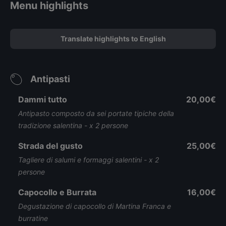
Menu highlights
Translate highlights to English
Antipasti
Dammi tutto
20,00€
Antipasto composto da sei portate tipiche della
tradizione salentina - x 2 persone
Strada del gusto
25,00€
Tagliere di salumi e formaggi salentini - x 2
persone
Capocollo e Burrata
16,00€
Degustazione di capocollo di Martina Franca e
burratine