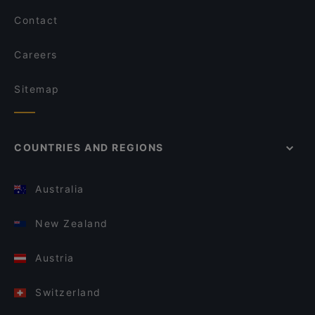
Contact
Careers
Sitemap
COUNTRIES AND REGIONS
Australia
New Zealand
Austria
Switzerland