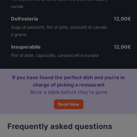
rucola
Dell’osteria
12,00€
Sugo di pezzetti, fior di latte, pezzetti di cavallo
e grana
Insuperabile
12,00€
Fior di latte, capocollo, cardoncelli e burrata
If you have found the perfect dish and you're in
charge of picking a restaurant
Book a table before they’re gone
Book Now
Frequently asked questions