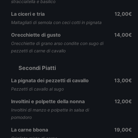
stracciatella e basilico
La ciceri e tria
12,00€
Maltagliati di semola con ceci cotti in pignata
Orecchiette di gusto
14,00€
Orecchiette di grano arso condite con sugo di
pezzetti di carne di cavallo
Secondi Piatti
La pignata dei pezzetti di cavallo
13,00€
Pezzetti di cavallo al sugo
Involtini e polpette della nonna
12,00€
Involtini di manzo e polpette in salsa di
pomodoro
La carne bbona
19,00€