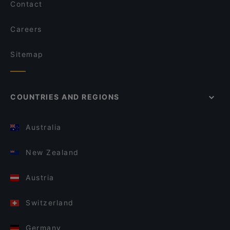
Contact
Careers
Sitemap
COUNTRIES AND REGIONS
Australia
New Zealand
Austria
Switzerland
Germany