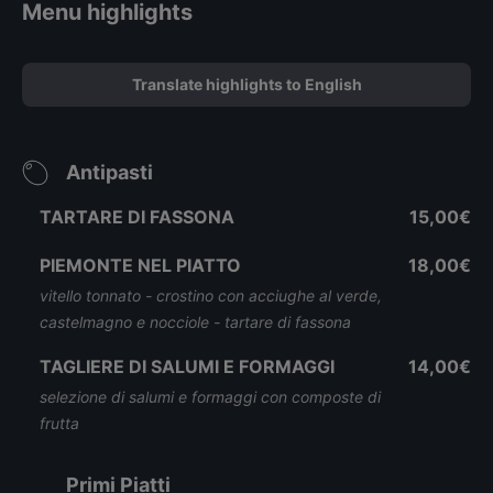
Menu highlights
Translate highlights to English
Antipasti
TARTARE DI FASSONA
15,00€
PIEMONTE NEL PIATTO
18,00€
vitello tonnato - crostino con acciughe al verde,
castelmagno e nocciole - tartare di fassona
TAGLIERE DI SALUMI E FORMAGGI
14,00€
selezione di salumi e formaggi con composte di
frutta
Primi Piatti