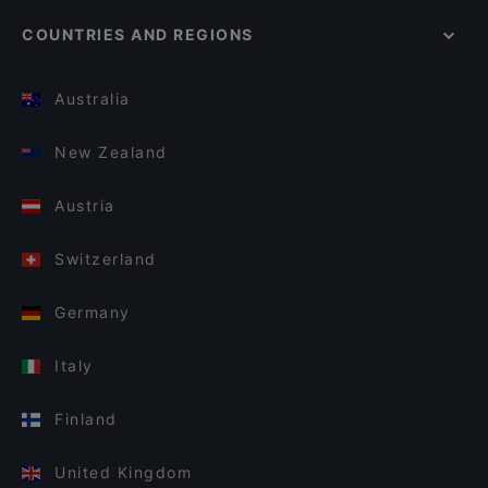
COUNTRIES AND REGIONS
Australia
New Zealand
Austria
Switzerland
Germany
Italy
Finland
United Kingdom