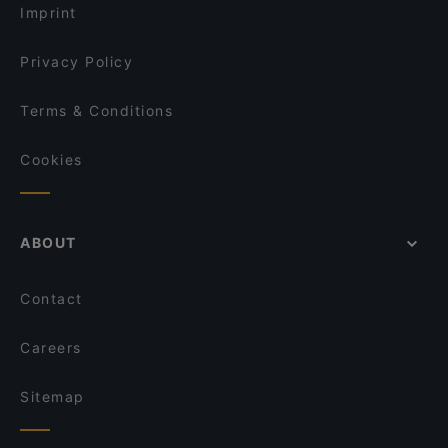
Imprint
Privacy Policy
Terms & Conditions
Cookies
ABOUT
Contact
Careers
Sitemap