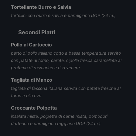
Tortellante Burro e Salvia
tortellini con burro e salvia e parmigiano DOP (24 m.)
Secondi Piatti
Pollo al Cartoccio
petto di pollo italiano cotto a bassa temperatura servito
con patate al forno, carote, cipolla fresca caramellata al
profumo di rosmarino e riso venere
Tagliata di Manzo
tagliata di fassona italiana servita con patate fresche al
forno e olio evo
Croccante Polpetta
insalata mista, polpette di carne mista, pomodori
datterino e parmigiano reggiano DOP (24 m.)