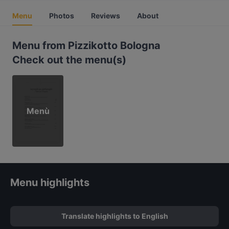
Menu
Photos
Reviews
About
Menu from Pizzikotto Bologna
Check out the menu(s)
Menù
Menu highlights
Translate highlights to English