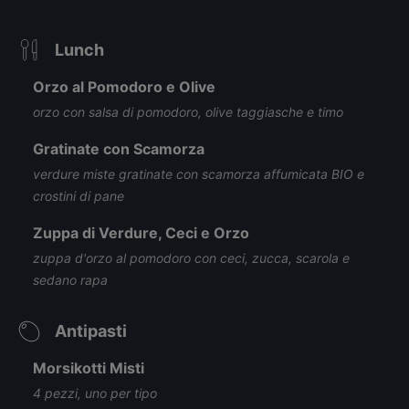
Lunch
Orzo al Pomodoro e Olive
orzo con salsa di pomodoro, olive taggiasche e timo
Gratinate con Scamorza
verdure miste gratinate con scamorza affumicata BIO e
crostini di pane
Zuppa di Verdure, Ceci e Orzo
zuppa d'orzo al pomodoro con ceci, zucca, scarola e
sedano rapa
Antipasti
Morsikotti Misti
4 pezzi, uno per tipo