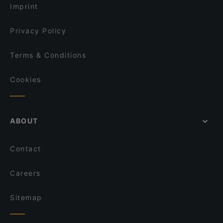
Imprint
Privacy Policy
Terms & Conditions
Cookies
ABOUT
Contact
Careers
Sitemap