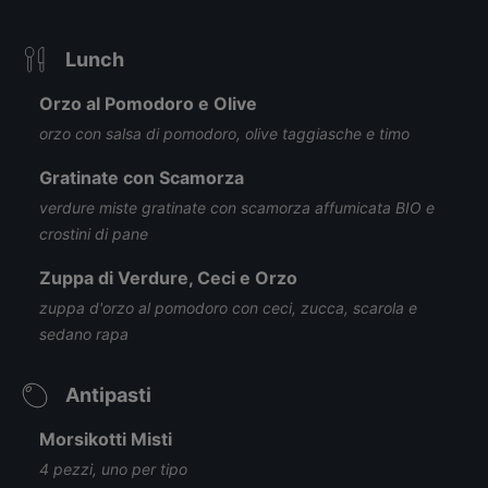
Lunch
Orzo al Pomodoro e Olive
orzo con salsa di pomodoro, olive taggiasche e timo
Gratinate con Scamorza
verdure miste gratinate con scamorza affumicata BIO e
crostini di pane
Zuppa di Verdure, Ceci e Orzo
zuppa d'orzo al pomodoro con ceci, zucca, scarola e
sedano rapa
Antipasti
Morsikotti Misti
4 pezzi, uno per tipo