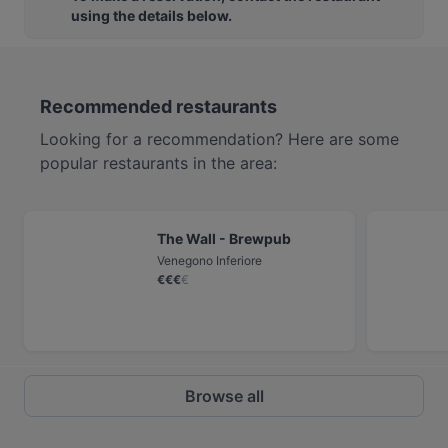
using the details below.
Recommended restaurants
Looking for a recommendation? Here are some
popular restaurants in the area:
The Wall - Brewpub
Venegono Inferiore
€
€
€
€
Browse all