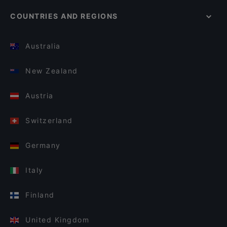
COUNTRIES AND REGIONS
Australia
New Zealand
Austria
Switzerland
Germany
Italy
Finland
United Kingdom