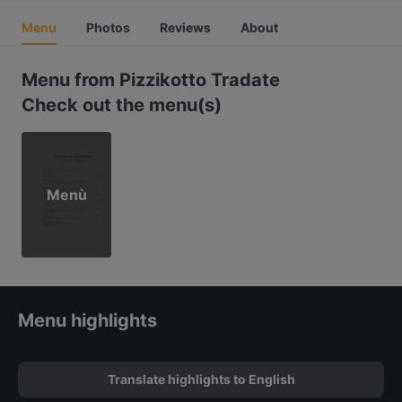
Menu
Photos
Reviews
About
Menu from Pizzikotto Tradate
Check out the menu(s)
Menù
Menu highlights
Translate highlights to English