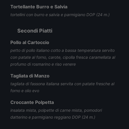
Tortellante Burro e Salvia
tortellini con burro e salvia e parmigiano DOP (24 m.)
Secondi Piatti
Pollo al Cartoccio
petto di pollo italiano cotto a bassa temperatura servito
con patate al forno, carote, cipolla fresca caramellata al
profumo di rosmarino e riso venere
Tagliata di Manzo
tagliata di fassona italiana servita con patate fresche al
forno e olio evo
Croccante Polpetta
insalata mista, polpette di carne mista, pomodori
datterino e parmigiano reggiano DOP (24 m.)