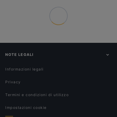
NOTE LEGALI
Informazioni legali
Privacy
Termini e condizioni di utilizzo
Impostazioni cookie