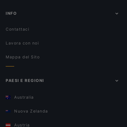
INFO
Contattaci
Lavora con noi
Mappa del Sito
PAESI E REGIONI
Australia
Nuova Zelanda
Austria