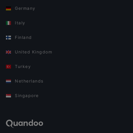
Germany
Italy
Finland
United Kingdom
Turkey
Netherlands
Singapore