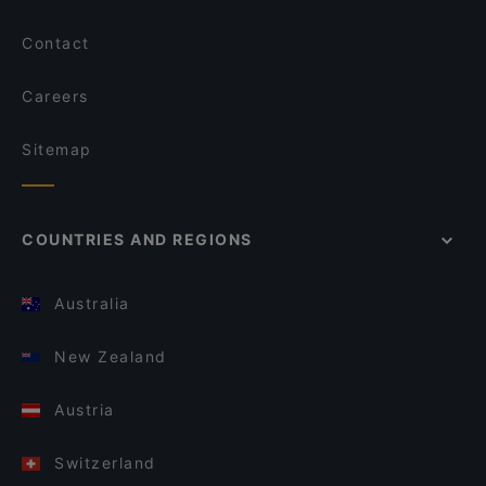
Contact
Careers
Sitemap
COUNTRIES AND REGIONS
Australia
New Zealand
Austria
Switzerland