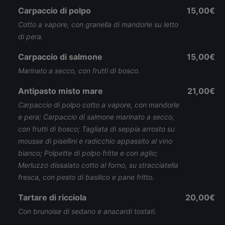
Carpaccio di polpo
15,00€
Cotto a vapore, con granella di mandorle su letto
di pera.
Carpaccio di salmone
15,00€
Marinato a secco, con frutti di bosco.
Antipasto misto mare
21,00€
Carpaccio di polpo cotto a vapore, con mandorle
e pera; Carpaccio di salmone marinato a secco,
con frutti di bosco; Tagliata di seppia arrosto su
mousse di pisellini e radicchio appassito al vino
bianco; Polpette di polpo fritte e con aglio;
Merluzzo dissalato cotto al forno, su stracciatella
fresca, con pesto di basilico e pane fritto.
Tartare di ricciola
20,00€
Con brunoise di sedano e anacardi tostati.