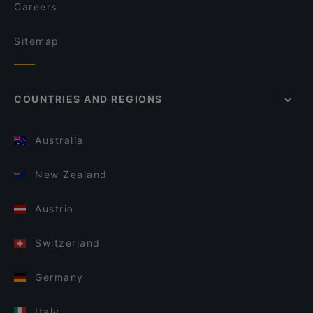
Careers
Sitemap
COUNTRIES AND REGIONS
Australia
New Zealand
Austria
Switzerland
Germany
Italy