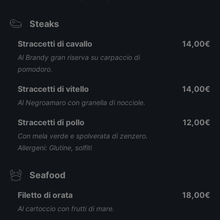
Steaks
Straccetti di cavallo
14,00€
Al Brandy gran riserva su carpaccio di
pomodoro.
Straccetti di vitello
14,00€
Al Negroamaro con granella di nocciole.
Straccetti di pollo
12,00€
Con mela verde e spolverata di zenzero.
Allergeni: Glutine, solfiti
Seafood
Filetto di orata
18,00€
Al cartoccio con frutti di mare.