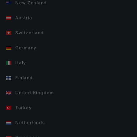
New Zealand
Austria
Switzerland
Germany
Italy
Finland
United Kingdom
Turkey
Netherlands