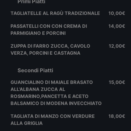
Primi Piatti
TAGLIATELLE AL RAGÙ TRADIZIONALE
10,00€
PASSATELLI CON CON CREMA DI
14,00€
PARMIGIANO E PORCINI
ZUPPA DI FARRO ZUCCA, CAVOLO
12,00€
VERZA, PORCINI E CASTAGNA
Secondi Piatti
GUANCIALINO DI MAIALE BRASATO
15,00€
ALL’ALBANA ZUCCA AL
ROSMARINO,PANCETTA E ACETO
BALSAMICO DI MODENA INVECCHIATO
TAGLIATA DI MANZO CON VERDURE
18,00€
ALLA GRIGLIA