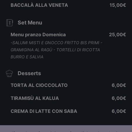
BACCALÀ ALLA VENETA
15,00€
Set Menu
Menu pranzo Domenica
25,00€
-SALUMI MISTI E GNOCCO FRITTO BIS PRIMI -
GRAMIGINA AL RAGÙ - TORTELLI DI RICOTTA
BURRO E SALVIA
Desserts
TORTA AL CIOCCOLATO
6,00€
TIRAMISÙ AL KALUA
6,00€
CREMA DI LATTE CON SABA
6,00€