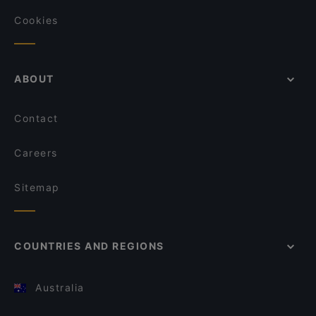
Cookies
ABOUT
Contact
Careers
Sitemap
COUNTRIES AND REGIONS
Australia