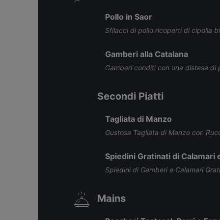
Pollo in Saor
Sfilacci di pollo ricoperti di cipolla 
Gamberi alla Catalana
Gamberi conditi con una distesa di 
Secondi Piatti
Tagliata di Manzo
Gustosa Tagliata di Manzo con Ruco
Spiedini Gratinati di Calamari
Spiedini di Gamberi e Calamari Gratin
Mains