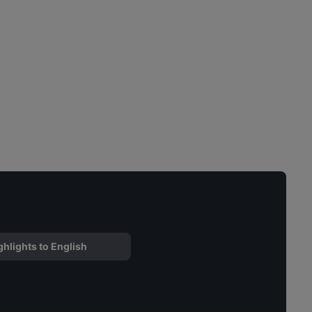
ghlights to English