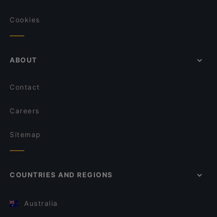
Cookies
ABOUT
Contact
Careers
Sitemap
COUNTRIES AND REGIONS
Australia