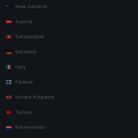
New Zealand
Austria
Switzerland
Germany
Italy
Finland
United Kingdom
Turkey
Netherlands