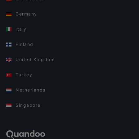
Germany
Italy
Finland
United Kingdom
Turkey
Netherlands
Singapore