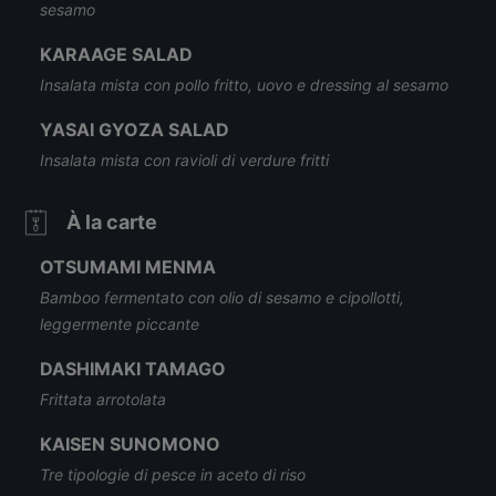
sesamo
KARAAGE SALAD
Insalata mista con pollo fritto, uovo e dressing al sesamo
YASAI GYOZA SALAD
Insalata mista con ravioli di verdure fritti
À la carte
OTSUMAMI MENMA
Bamboo fermentato con olio di sesamo e cipollotti,
leggermente piccante
DASHIMAKI TAMAGO
Frittata arrotolata
KAISEN SUNOMONO
Tre tipologie di pesce in aceto di riso