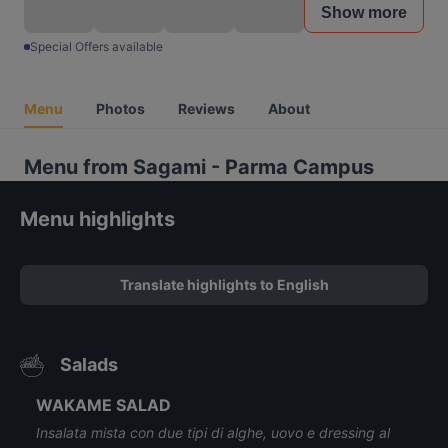
Show more
Special Offers available
Menu
Photos
Reviews
About
Menu from Sagami - Parma Campus
Menu highlights
Translate highlights to English
Salads
WAKAME SALAD
Insalata mista con due tipi di alghe, uovo e dressing al