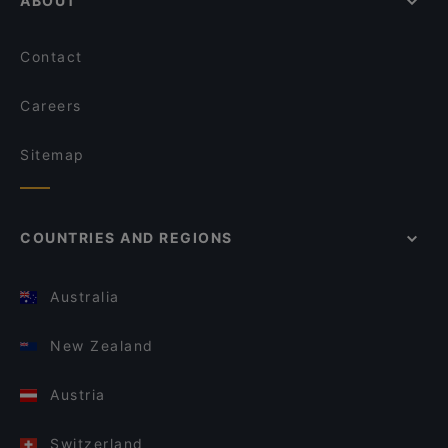
ABOUT
Contact
Careers
Sitemap
COUNTRIES AND REGIONS
Australia
New Zealand
Austria
Switzerland