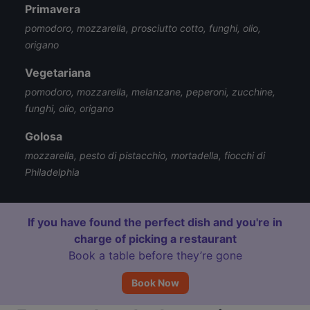
Primavera
pomodoro, mozzarella, prosciutto cotto, funghi, olio,
origano
Vegetariana
pomodoro, mozzarella, melanzane, peperoni, zucchine,
funghi, olio, origano
Golosa
mozzarella, pesto di pistacchio, mortadella, fiocchi di
Philadelphia
If you have found the perfect dish and you're in
charge of picking a restaurant
Book a table before they’re gone
Book Now