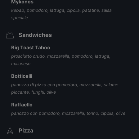
Mykonos
kebab, pomodoro, lattuga, cipolla, patatine, salsa
speciale
Sandwiches
Big Toast Taboo
prosciutto crudo, mozzarella, pomodoro, lattuga,
maionese
Botticelli
panozzo di pizza con pomodoro, mozzarella, salame
piccante, funghi, olive
Raffaello
panozzo con pomodoro, mozzarella, tonno, cipolla, olive
Pizza