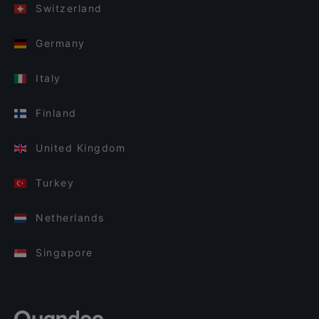
Switzerland
Germany
Italy
Finland
United Kingdom
Turkey
Netherlands
Singapore