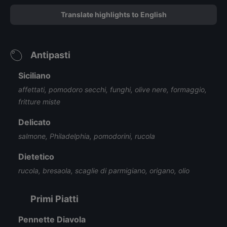
Translate highlights to English
Antipasti
Siciliano
affettati, pomodoro secchi, funghi, olive nere, formaggio,
fritture miste
Delicato
salmone, Philadelphia, pomodorini, rucola
Dietetico
rucola, bresaola, scaglie di parmigiano, origano, olio
Primi Piatti
Pennette Diavola