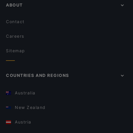
ABOUT
Contact
Careers
Sitemap
COUNTRIES AND REGIONS
Australia
New Zealand
Austria