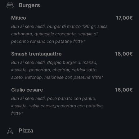
Burgers
Mitico
17,00€
Bun ai semi misti, burger di manzo 190 gr, salsa
carbonara, guanciale croccante, scaglie di
pecorino romano con patatine fritte*
Smash trentaquattro
18,00€
Bun ai semi misti, doppio burger di manzo,
insalata, pomodoro, cheddar, cetrioli sotto
aceto, ketchup, maionese con patatine fritte*
Giulio cesare
16,00€
Bun ai semi misti, pollo panato con panko,
insalata, salsa caesar,pomodoro con patatine
fritte*
Pizza