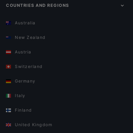
COUNTRIES AND REGIONS
Australia
New Zealand
Austria
Switzerland
Germany
Italy
Finland
United Kingdom