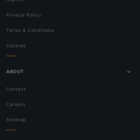
Privacy Policy
Terms & Conditions
Cookies
ABOUT
Contact
Careers
Sitemap