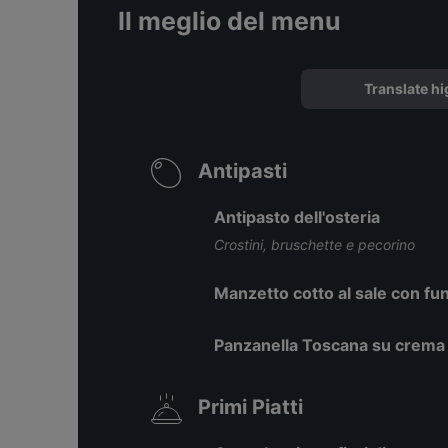
Il meglio del menu
Translate hi
Antipasti
Antipasto dell'osteria
Crostini, bruschette e pecorino
Manzetto cotto al sale con fun
Panzanella Toscana su crema a
Primi Piatti