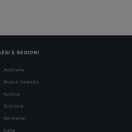
AESI E REGIONI
Australia
Nuova Zelanda
Austria
Svizzera
Germania
Italia