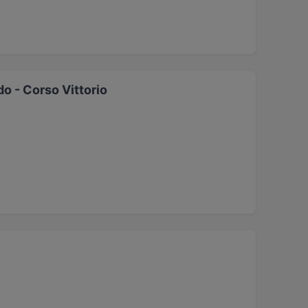
o - Corso Vittorio