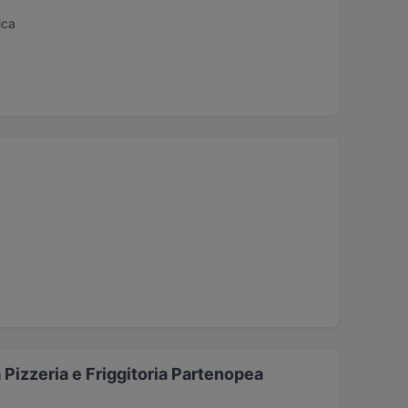
ica
 Pizzeria e Friggitoria Partenopea