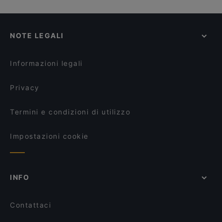
NOTE LEGALI
Informazioni legali
Privacy
Termini e condizioni di utilizzo
Impostazioni cookie
INFO
Contattaci