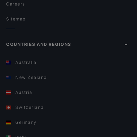
Careers
Sitemap
COUNTRIES AND REGIONS
Australia
New Zealand
Austria
Switzerland
Germany