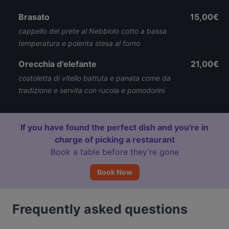
Brasato
15,00€
cappello del prete al Nebbiolo cotto a bassa
temperatura e polenta stesa al forno
Orecchia d'elefante
21,00€
costoletta di vitello battuta e panata come da
tradizione e servita con rucola e pomodorini
If you have found the perfect dish and you're in
charge of picking a restaurant
Book a table before they’re gone
Book Now
Frequently asked questions