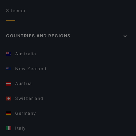
Sitemap
COUNTRIES AND REGIONS
Australia
New Zealand
Austria
Switzerland
Germany
Italy