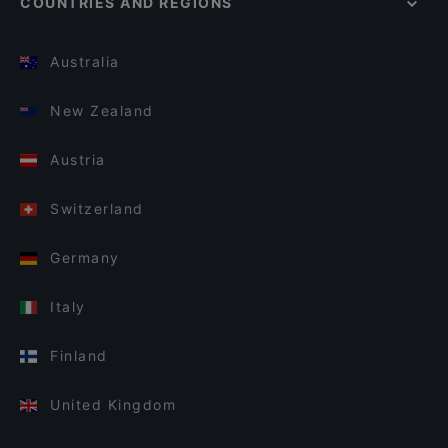
COUNTRIES AND REGIONS
Australia
New Zealand
Austria
Switzerland
Germany
Italy
Finland
United Kingdom