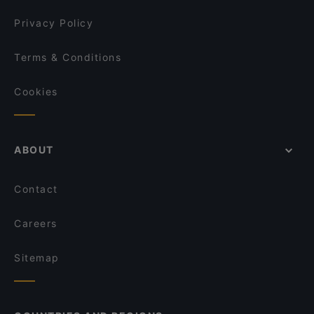
Punjabi Dhaba
Privacy Policy
Terms & Conditions
Cookies
ABOUT
Contact
Careers
Sitemap