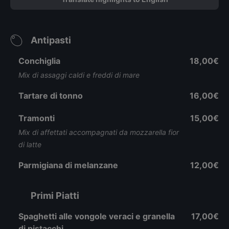
Antipasti
Conchiglia
18,00€
Mix di assaggi caldi e freddi di mare
Tartare di tonno
16,00€
Tramonti
15,00€
Mix di affettati accompagnati da mozzarella fior
di latte
Parmigiana di melanzane
12,00€
Primi Piatti
Spaghetti alle vongole veraci e granella
17,00€
di pistacchi