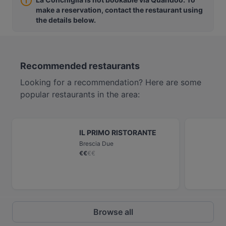
make a reservation, contact the restaurant using
the details below.
Recommended restaurants
Looking for a recommendation? Here are some
popular restaurants in the area:
IL PRIMO RISTORANTE
Brescia Due
€
€
€
€
Browse all