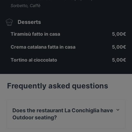
Sorbetto, Caffè
Desserts
Tiramisù fatto in casa
5,00€
Crema catalana fatta in casa
5,00€
Tortino al cioccolato
5,00€
Frequently asked questions
Does the restaurant La Conchiglia have
Outdoor seating?