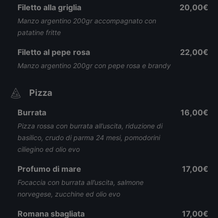
Filetto alla griglia
20,00€
Manzo argentino 200gr accompagnato con
patatine fritte
Filetto al pepe rosa
22,00€
Manzo argentino 200gr con pepe rosa e brandy
Pizza
Burrata
16,00€
Pizza rossa con burrata all’uscita, riduzione di
basilico, crudo di parma 24 mesi, pomodorini
ciliegino ed olio evo
Profumo di mare
17,00€
Focaccia con burrata all’uscita, salmone
norvegese, zucchine ed olio evo
Romana sbagliata
17,00€