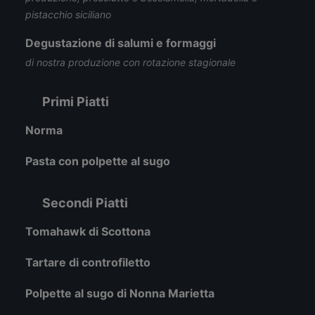
pistacchio siciliano
Degustazione di salumi e formaggi
di nostra produzione con rotazione stagionale
Primi Piatti
Norma
Pasta con polpette al sugo
Secondi Piatti
Tomahawk di Scottona
Tartare di controfiletto
Polpette al sugo di Nonna Marietta