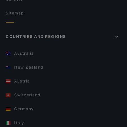
Sitemap
COUNTRIES AND REGIONS
Australia
New Zealand
Austria
Switzerland
Germany
Italy