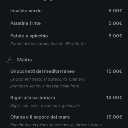
Insalata verde
5,00€
Patatine fritte
5,00€
Patate a spicchio
5,00€
Patate al forno aromatizzate alle erbette
Mains
Gnocchetti del mediterraneo
15,00€
Gnocchetti pesto al pistacchio, crema di
pomodori secchi e mazzancolle fritte
Bigoli alla carbonara
14,00€
Bigoli con uova, pecorino e guanciale
Ohana e il sapore del mare
15,00€
Pacchetti con pesto, mazzancolle, stracciatella e