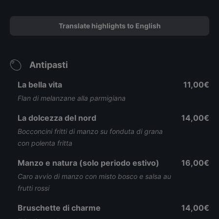
Translate highlights to English
Antipasti
La bella vita
11,00€
Flan di melanzane alla parmigiana
La dolcezza del nord
14,00€
Bocconcini fritti di manzo su fonduta di grana
con polenta fritta
Manzo e natura (solo periodo estivo)
16,00€
Caro avvio di manzo con misto bosco e salsa au
frutti rossi
Bruschette di charme
14,00€