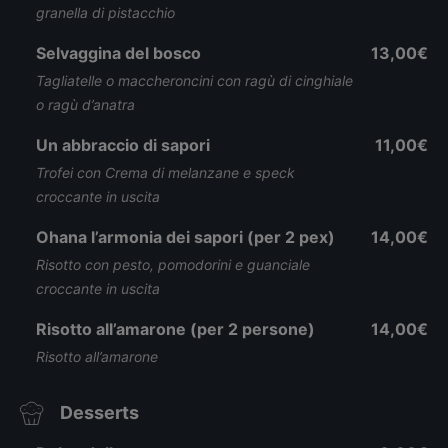
granella di pistacchio
Selvaggina del bosco
13,00€
Tagliatelle o maccheroncini con ragù di cinghiale
o ragù d’anatra
Un abbraccio di sapori
11,00€
Trofei con Crema di melanzane e speck
croccante in uscita
Ohana l’armonia dei sapori (per 2 pex)
14,00€
Risotto con pesto, pomodorini e guanciale
croccante in uscita
Risotto all’amarone (per 2 persone)
14,00€
Risotto all’amarone
Desserts