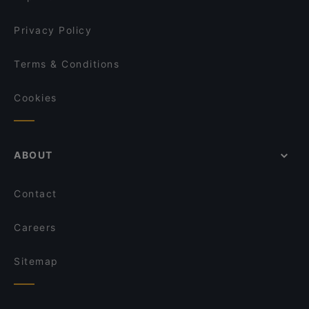
Privacy Policy
Terms & Conditions
Cookies
ABOUT
Contact
Careers
Sitemap