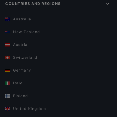
COUNTRIES AND REGIONS
Australia
New Zealand
Austria
Switzerland
Germany
Italy
Finland
United Kingdom