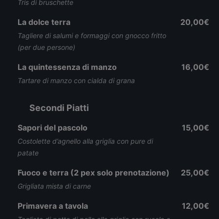
Tris di bruschette
La dolce terra
20,00€
Tagliere di salumi e formaggi con gnocco fritto
(per due persone)
La quintessenza di manzo
16,00€
Tartare di manzo con cialda di grana
Secondi Piatti
Sapori del pascolo
15,00€
Costolette d’agnello alla griglia con pure di
patate
Fuoco e terra (2 pex solo prenotazione)
25,00€
Grigliata mista di carne
Primavera a tavola
12,00€