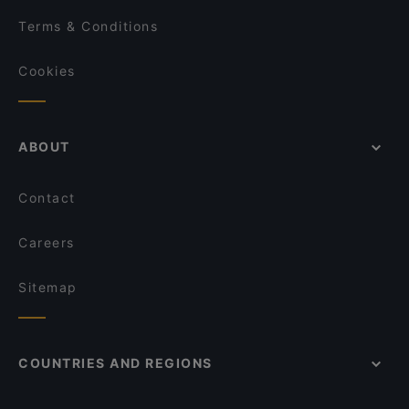
Terms & Conditions
Cookies
ABOUT
Contact
Careers
Sitemap
COUNTRIES AND REGIONS