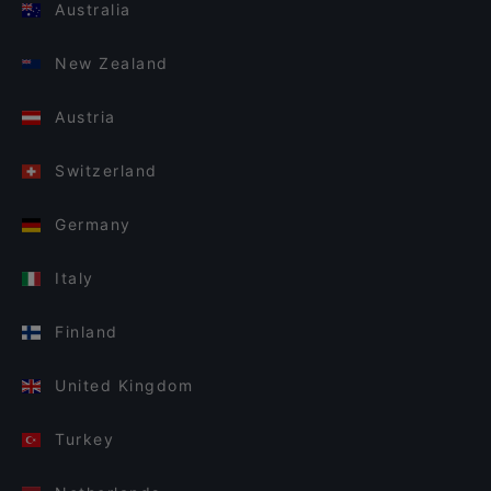
Australia
New Zealand
Austria
Switzerland
Germany
Italy
Finland
United Kingdom
Turkey