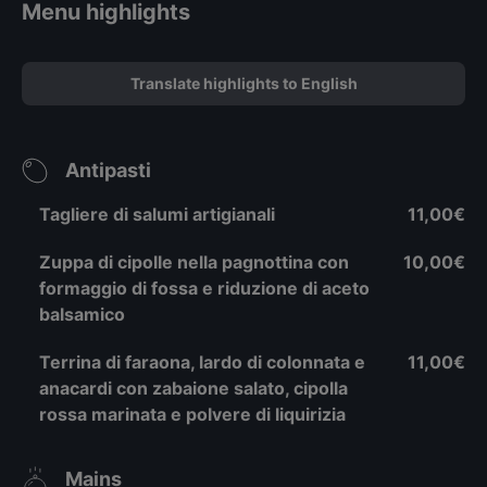
Menu highlights
Translate highlights to English
Antipasti
Tagliere di salumi artigianali
11,00€
Zuppa di cipolle nella pagnottina con
10,00€
formaggio di fossa e riduzione di aceto
balsamico
Terrina di faraona, lardo di colonnata e
11,00€
anacardi con zabaione salato, cipolla
rossa marinata e polvere di liquirizia
Mains