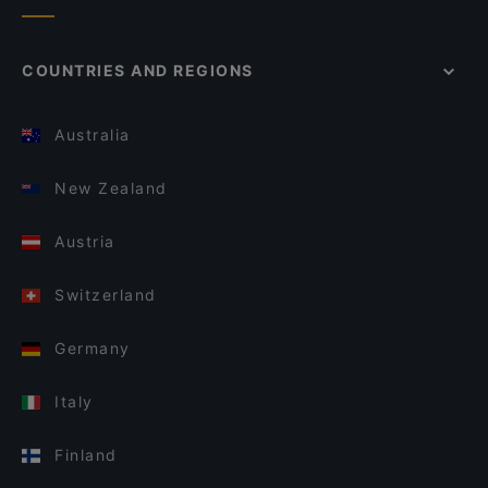
COUNTRIES AND REGIONS
Australia
New Zealand
Austria
Switzerland
Germany
Italy
Finland