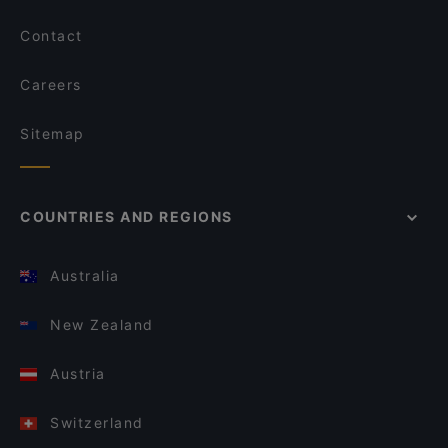
Contact
Careers
Sitemap
COUNTRIES AND REGIONS
Australia
New Zealand
Austria
Switzerland