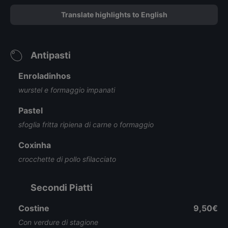
Translate highlights to English
Antipasti
Enroladinhos
wurstel e formaggio impanati
Pastel
sfoglia fritta ripiena di carne o formaggio
Coxinha
crocchette di pollo sfilacciato
Secondi Piatti
Costine
9,50€
Con verdure di stagione