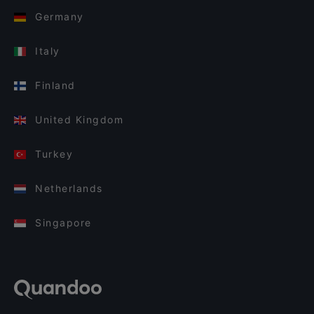
Germany
Italy
Finland
United Kingdom
Turkey
Netherlands
Singapore