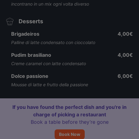
incontrano in un mix ogni volta diverso
Desserts
Brigadeiros
4,00€
Palline di latte condensato con cioccolato
Pudim brasiliano
4,00€
Creme caramel con latte condensato
Dolce passione
6,00€
Mousse di latte e frutto della passione
If you have found the perfect dish and you're in
charge of picking a restaurant
Book a table before they’re gone
Book Now