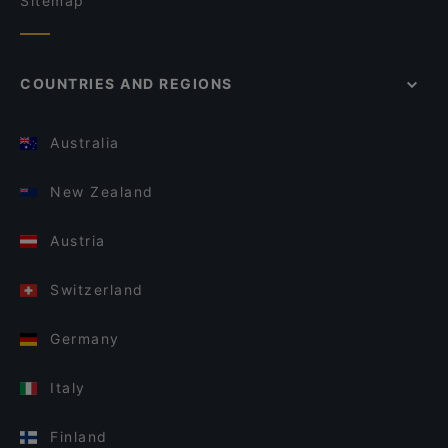
Sitemap
COUNTRIES AND REGIONS
Australia
New Zealand
Austria
Switzerland
Germany
Italy
Finland