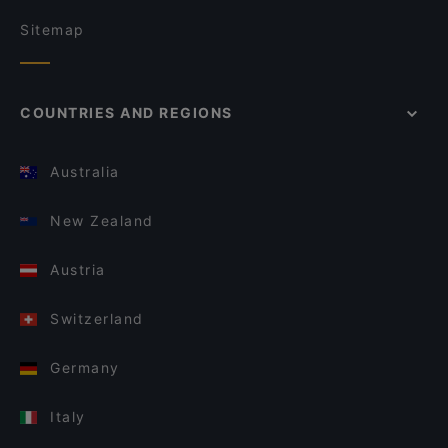
Sitemap
COUNTRIES AND REGIONS
Australia
New Zealand
Austria
Switzerland
Germany
Italy