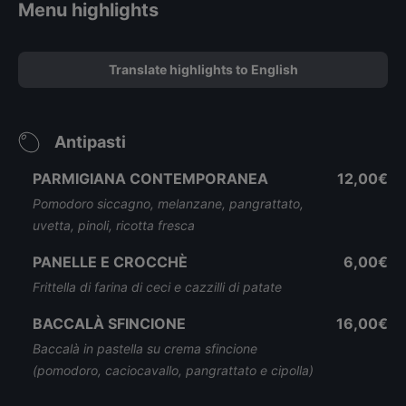
Menu highlights
Translate highlights to English
Antipasti
PARMIGIANA CONTEMPORANEA
12,00€
Pomodoro siccagno, melanzane, pangrattato,
uvetta, pinoli, ricotta fresca
PANELLE E CROCCHÈ
6,00€
Frittella di farina di ceci e cazzilli di patate
BACCALÀ SFINCIONE
16,00€
Baccalà in pastella su crema sfincione
(pomodoro, caciocavallo, pangrattato e cipolla)