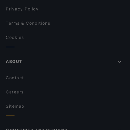
Trattoria Pizzeria da Mamo
Privacy Policy
Terms & Conditions
Cookies
ABOUT
Contact
Careers
Sitemap