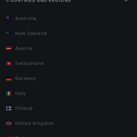
COUNTRIES AND REGIONS
Australia
New Zealand
Austria
Switzerland
Germany
Italy
Finland
United Kingdom