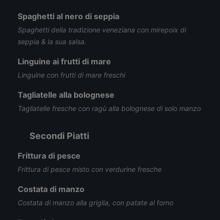
Spaghetti al nero di seppia
Spaghetti della tradizione veneziana con mirepoix di
seppia & la sua salsa.
Linguine ai frutti di mare
Linguine con frutti di mare freschi
Tagliatelle alla bolognese
Tagliatelle fresche con ragù alla bolognese di solo manzo
Secondi Piatti
Frittura di pesce
Frittura di pesce misto con verdurine fresche
Costata di manzo
Costata di manzo alla griglia, con patate al forno