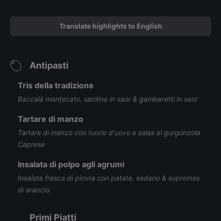
Translate highlights to English
Antipasti
Tris della tradizione
Baccalà mantecato, sardine in saor & gamberetti in saor
Tartare di manzo
Tartare di manzo con tuorlo d'uovo e salsa al gorgonzola
Caprese
Insalata di polpo agli agrumi
Insalata fresca di piovra con patate, sedano & supremes
di arancio.
Primi Piatti