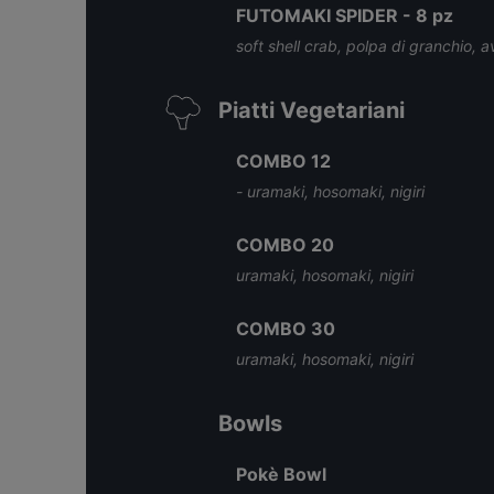
FUTOMAKI SPIDER - 8 pz
soft shell crab, polpa di granchio, 
Piatti Vegetariani
COMBO 12
- uramaki, hosomaki, nigiri
COMBO 20
uramaki, hosomaki, nigiri
COMBO 30
uramaki, hosomaki, nigiri
Bowls
Pokè Bowl