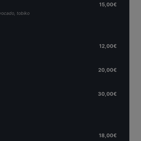
15,00€
avocado, tobiko
12,00€
20,00€
30,00€
18,00€