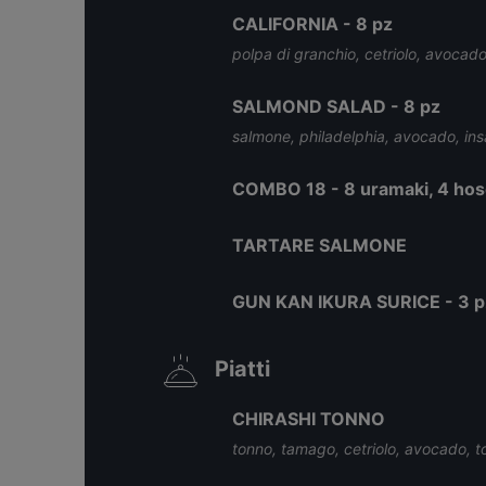
CALIFORNIA - 8 pz
polpa di granchio, cetriolo, avocado
SALMOND SALAD - 8 pz
salmone, philadelphia, avocado, ins
COMBO 18 - 8 uramaki, 4 hosom
TARTARE SALMONE
GUN KAN IKURA SURICE - 3 p
Piatti
CHIRASHI TONNO
tonno, tamago, cetriolo, avocado, t