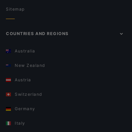
Sitemap
COUNTRIES AND REGIONS
Australia
New Zealand
Austria
Switzerland
Germany
Italy