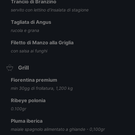
Trancio di Branzino
servito con lettino d'insalata di stagione
Tagliata di Angus
rucola e grana
Filetto di Manzo alla Griglia
con salsa ai funghi
Grill
Fiorentina premium
min 30gg di frollatura, 1,200 kg
Ribeye polonia
0.100gr
Pluma iberica
maiale spagnolo alimentato a ghiande - 0,100gr