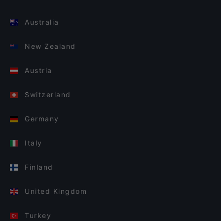
Australia
New Zealand
Austria
Switzerland
Germany
Italy
Finland
United Kingdom
Turkey