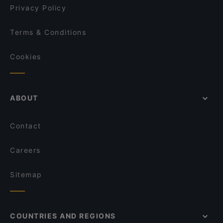
Privacy Policy
Terms & Conditions
Cookies
ABOUT
Contact
Careers
Sitemap
COUNTRIES AND REGIONS