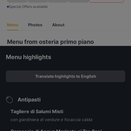
Special Offers available
Menu
Photos
About
Menu from osteria primo piano
Menu highlights
Translate highlights to English
Antipasti
Tagliere di Salumi Misti
con giardiniera di verdure e focaccia calda