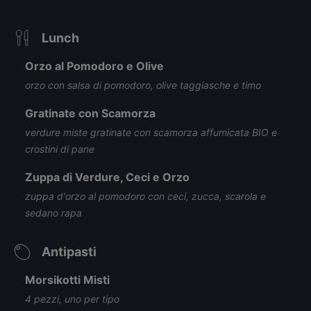
Lunch
Orzo al Pomodoro e Olive
orzo con salsa di pomodoro, olive taggiasche e timo
Gratinate con Scamorza
verdure miste gratinate con scamorza affumicata BIO e
crostini di pane
Zuppa di Verdure, Ceci e Orzo
zuppa d'orzo al pomodoro con ceci, zucca, scarola e
sedano rapa
Antipasti
Morsikotti Misti
4 pezzi, uno per tipo