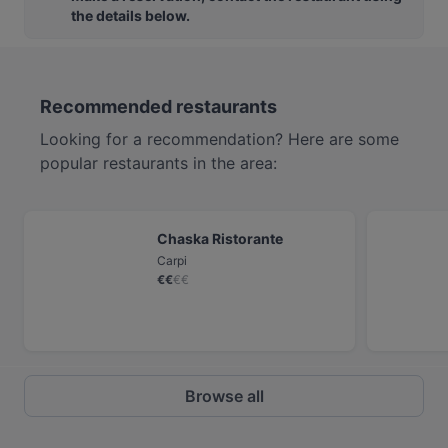
the details below.
Recommended restaurants
Looking for a recommendation? Here are some
popular restaurants in the area:
Chaska Ristorante
Carpi
€
€
€
€
Browse all