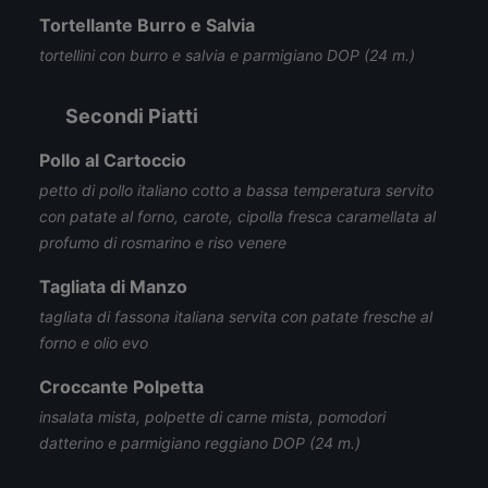
Tortellante Burro e Salvia
tortellini con burro e salvia e parmigiano DOP (24 m.)
Secondi Piatti
Pollo al Cartoccio
petto di pollo italiano cotto a bassa temperatura servito
con patate al forno, carote, cipolla fresca caramellata al
profumo di rosmarino e riso venere
Tagliata di Manzo
tagliata di fassona italiana servita con patate fresche al
forno e olio evo
Croccante Polpetta
insalata mista, polpette di carne mista, pomodori
datterino e parmigiano reggiano DOP (24 m.)