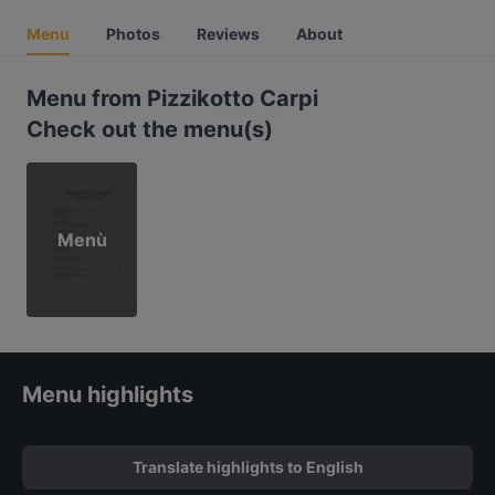
Menu
Photos
Reviews
About
Menu from Pizzikotto Carpi
Check out the menu(s)
Menù
Menu highlights
Translate highlights to English