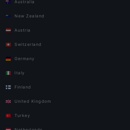
Australia
New Zealand
Austria
Switzerland
Germany
Italy
Finland
United Kingdom
Turkey
Netherlands