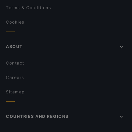
Terms & Conditions
Cookies
ABOUT
Contact
Careers
Sitemap
COUNTRIES AND REGIONS