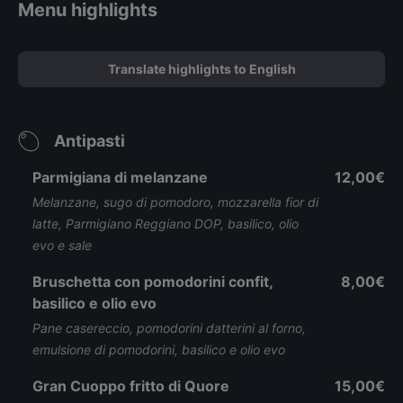
Menu highlights
Translate highlights to English
Antipasti
Parmigiana di melanzane
12,00€
Melanzane, sugo di pomodoro, mozzarella fior di
latte, Parmigiano Reggiano DOP, basilico, olio
evo e sale
Bruschetta con pomodorini confit,
8,00€
basilico e olio evo
Pane casereccio, pomodorini datterini al forno,
emulsione di pomodorini, basilico e olio evo
Gran Cuoppo fritto di Quore
15,00€