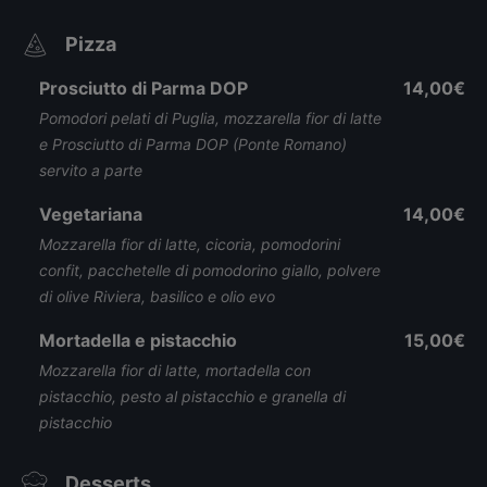
Pizza
Prosciutto di Parma DOP
14,00€
Pomodori pelati di Puglia, mozzarella fior di latte
e Prosciutto di Parma DOP (Ponte Romano)
servito a parte
Vegetariana
14,00€
Mozzarella fior di latte, cicoria, pomodorini
confit, pacchetelle di pomodorino giallo, polvere
di olive Riviera, basilico e olio evo
Mortadella e pistacchio
15,00€
Mozzarella fior di latte, mortadella con
pistacchio, pesto al pistacchio e granella di
pistacchio
Desserts