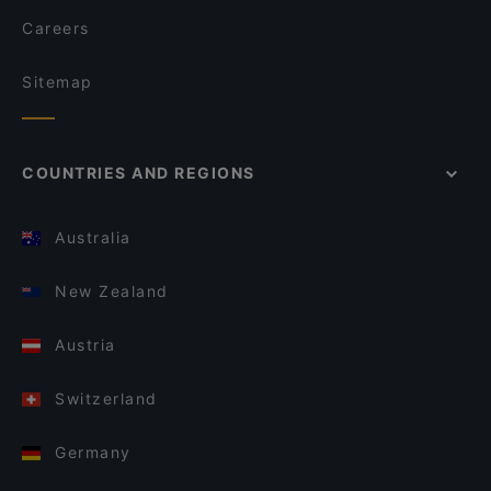
Careers
Sitemap
COUNTRIES AND REGIONS
Australia
New Zealand
Austria
Switzerland
Germany