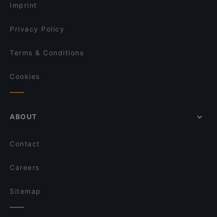
Imprint
Privacy Policy
Terms & Conditions
Cookies
ABOUT
Contact
Careers
Sitemap