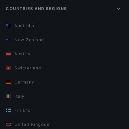
COUNTRIES AND REGIONS
Australia
New Zealand
Austria
Switzerland
Germany
Italy
Finland
United Kingdom