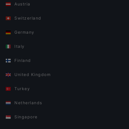
Austria
Switzerland
Germany
Italy
Finland
United Kingdom
Turkey
Netherlands
Singapore