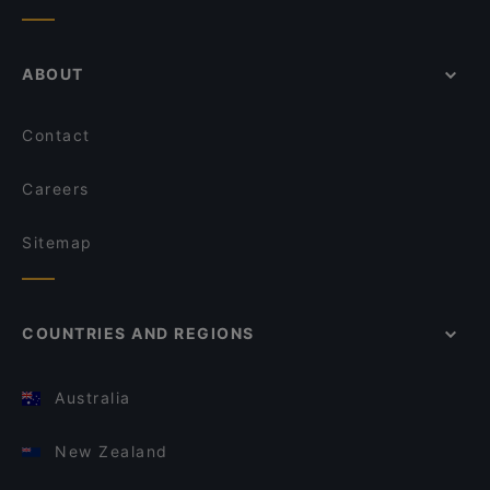
ABOUT
Contact
Careers
Sitemap
COUNTRIES AND REGIONS
Australia
New Zealand