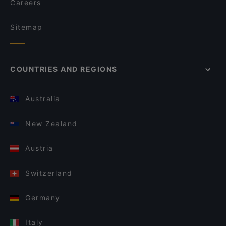
Careers
Sitemap
COUNTRIES AND REGIONS
Australia
New Zealand
Austria
Switzerland
Germany
Italy