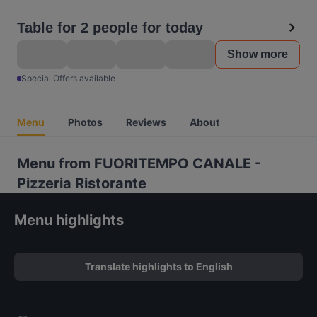
Table for 2 people for today
Show more
Special Offers available
Menu
Photos
Reviews
About
Menu from FUORITEMPO CANALE -
Pizzeria Ristorante
Menu highlights
Translate highlights to English