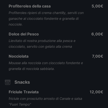
Profiteroles della casa
5,00€
Profiteroles ripieni di crema chantilly, serviti con
ganache al cioccolato fondente e granella di
nocciole.
Dolce del Pesco
6,00€
Lievitato di nostra produzione alla pesca e
cioccolato, servito con gelato alla crema
Nocciolata
7,00€
Mousse alla nocciola con cioccolato fondente e
granella di nocciola sabbiata.
Snacks
Friciule Traviata
12,00€
friciule con prosciutto arrosto di Canale e salsa
"Fuori Tempo"