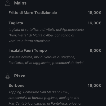
Mains
Fritto di Mare Tradizionale
15,00€
Tagliata
16,00€
tagliata di sottofiletto di vitello dell'Agrimacelleria
"Ponchietta" di Montà d'Alba, con fondo di
verdure e frutta affumicata
Insalata Fuori Tempo
8,00€
insalata novella, mix di verdure di stagione,
fiordilatte, olive taggiasche, pomodorini datterini
Pizza
Borbone
16,00€
Topping: Pomodoro San Marzano DOP,
stracciatella di burrata pugliese, acciughe del
Mar Cantabrico, capperi di Pantelleria, origano.